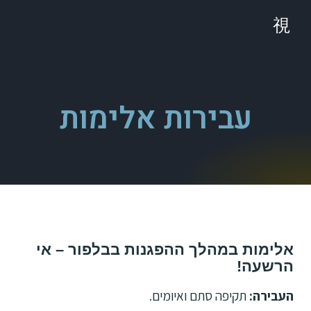
עבירות אלימות
אלימות במהלך ההפגנות בבלפור – אי
הרשעה!
העבירה:
תקיפה סתם ואיומים.