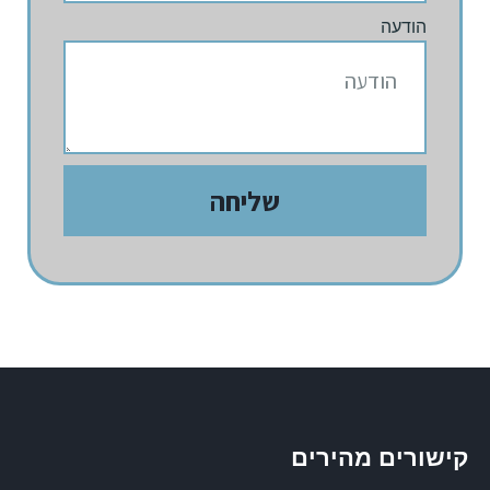
הודעה
שליחה
קישורים מהירים