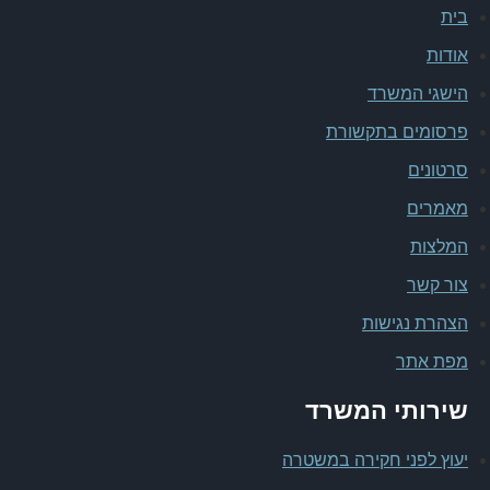
בית
אודות
הישגי המשרד
פרסומים בתקשורת
סרטונים
מאמרים
המלצות
צור קשר
הצהרת נגישות
מפת אתר
שירותי המשרד
יעוץ לפני חקירה במשטרה