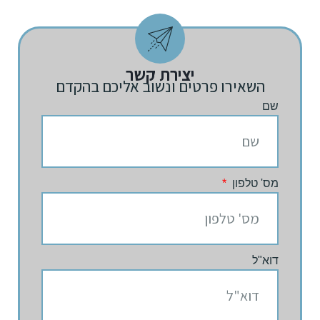
יצירת קשר
השאירו פרטים ונשוב אליכם בהקדם
שם
מס' טלפון
דוא"ל