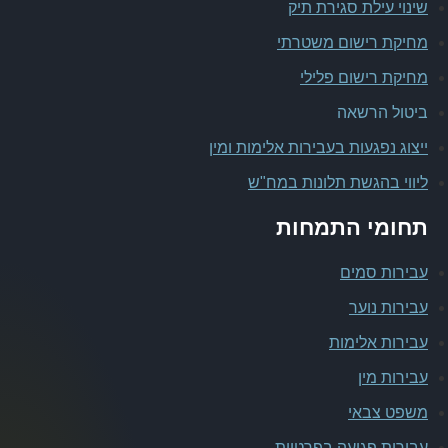
שינוי עילת סגירת תיק
מחיקת רישום משטרתי
מחיקת רישום פלילי
ביטול הרשאה
ייצוג נפגעות בעבירות אלימות ומין
ליווי בהגשת תלונות במח"ש
תחומי התמחות
עבירות סמים
עבירות נוער
עבירות אלימות
עבירות מין
משפט צבאי
עבירות פגיעה בפרטיות