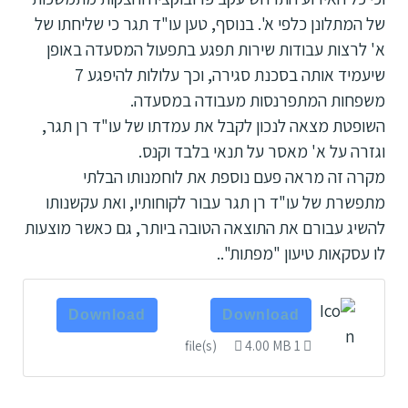
של המתלונן כלפי א'. בנוסף, טען עו"ד תגר כי שליחתו של
א' לרצות עבודות שירות תפגע בתפעול המסעדה באופן
שיעמיד אותה בסכנת סגירה, וכך עלולות להיפגע 7
משפחות המתפרנסות מעבודה במסעדה.
השופטת מצאה לנכון לקבל את עמדתו של עו"ד רן תגר,
וגזרה על א' מאסר על תנאי בלבד וקנס.
מקרה זה מראה פעם נוספת את לוחמנותו הבלתי
מתפשרת של עו"ד רן תגר עבור לקוחותיו, ואת עקשנותו
להשיג עבורם את התוצאה הטובה ביותר, גם כאשר מוצעות
לו עסקאות טיעון "מפתות"..
Download
Download
4.00 MB
1 file(s)