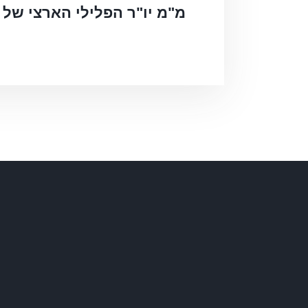
מ"מ יו"ר הפלילי הארצי של 