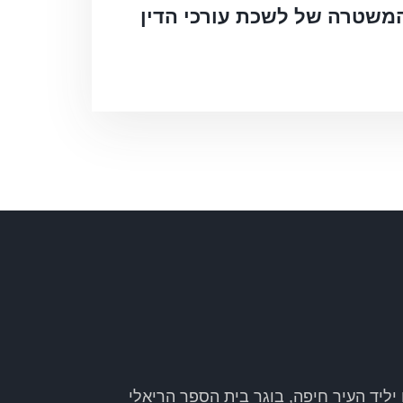
 המשטרה של לשכת עורכי הדין
ו יליד העיר חיפה, בוגר בית הספר הריאלי