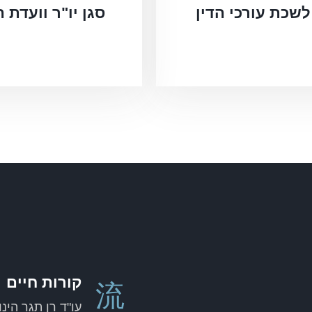
לשכת עורכי הדין
סגן יו"ר וועדת
קורות חיים
עו"ד רן תגר הינ