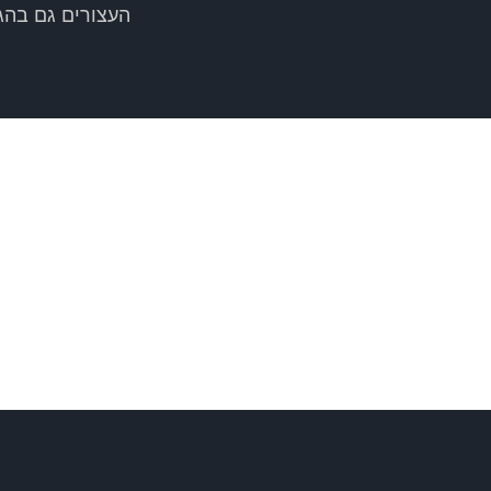
העצורים גם בהג